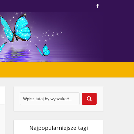
Najpopularniejsze tagi