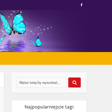
Najpopularniejsze tagi