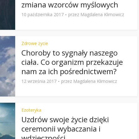
zmiana wzorców myślowych
10 października 2017
przez
Magdalena Klimowicz
Zdrowe życie
Choroby to sygnały naszego
ciała. Co organizm przekazuje
nam za ich pośrednictwem?
12 września 2017
przez
Magdalena Klimowicz
Ezoteryka
Uzdrów swoje życie dzięki
ceremonii wybaczania i
wdzięczności