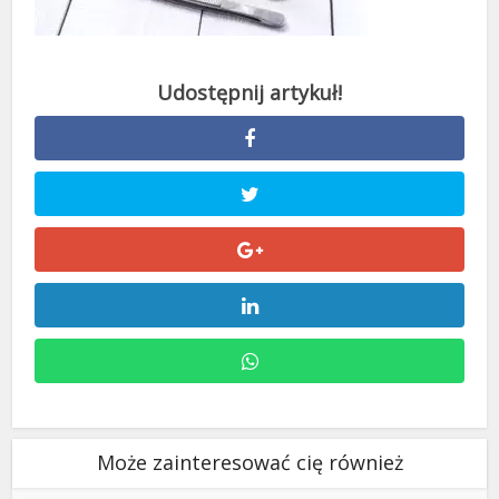
Może zainteresować cię również