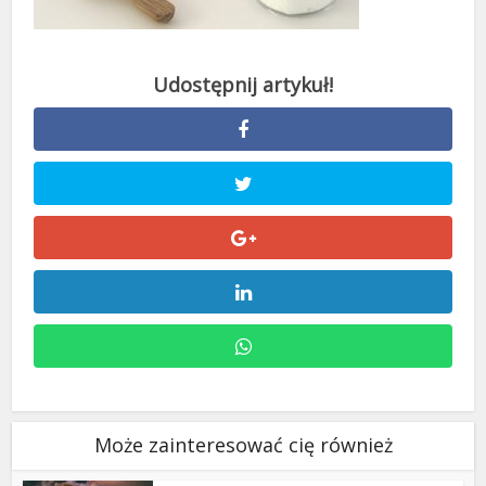
Może zainteresować cię również