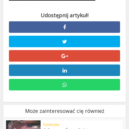
Może zainteresować cię również
Ezoteryka