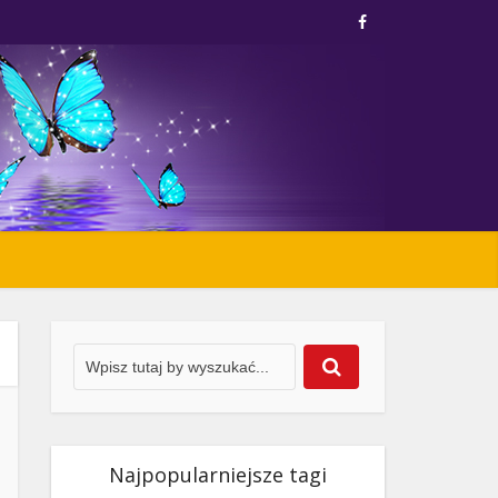
Najpopularniejsze tagi