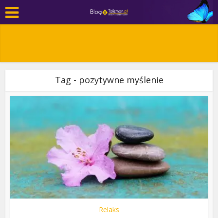
Tag - pozytywne myślenie
Relaks