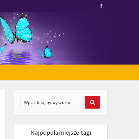
Najpopularniejsze tagi