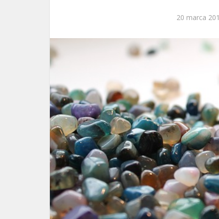
20 marca 20