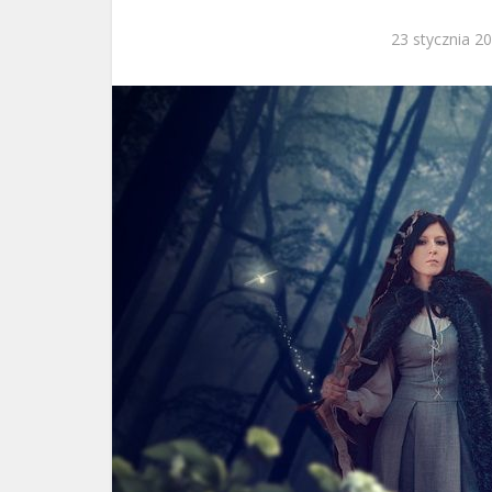
23 stycznia 2