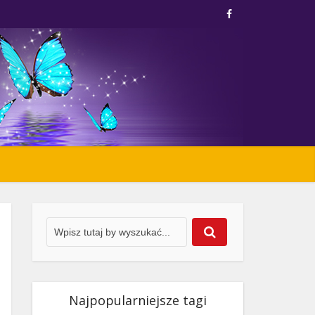
Najpopularniejsze tagi