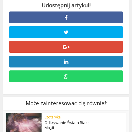
Może zainteresować cię również
Ezoteryka
Odkrywanie Świata Białej
Magii