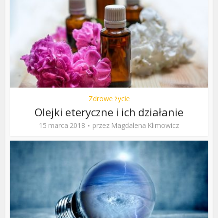
Zdrowe życie
Olejki eteryczne i ich działanie
15 marca 2018
przez
Magdalena Klimowicz